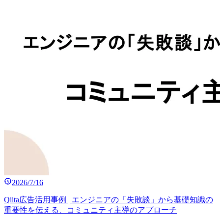
2026/7/16
Qiita広告活用事例 | エンジニアの「失敗談」から基礎知識の
重要性を伝える、コミュニティ主導のアプローチ