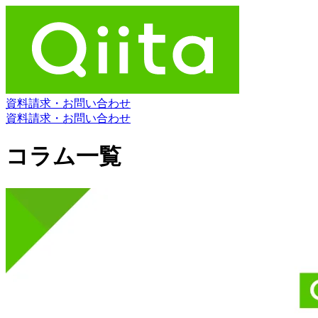
資料請求・お問い合わせ
資料請求・お問い合わせ
コラム一覧