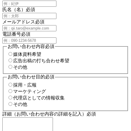
氏名（名）
必須
メールアドレス
必須
電話番号
必須
お問い合わせ内容
必須
媒体資料希望
広告出稿の打ち合わせ希望
その他
お問い合わせ目的
必須
採用・広報
マーケティング
代理店としての情報収集
その他
詳細（お問い合わせ内容の詳細を記入）
必須