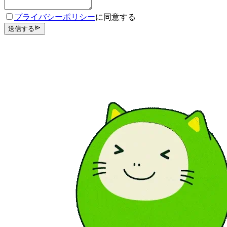
プライバシーポリシー
に同意する
送信する