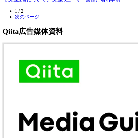
1 / 2
次のページ
Qiita広告媒体資料