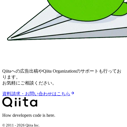
Qiitaへの広告出稿やQiita Organizationのサポートも行ってお
ります。
お気軽にご相談ください。
資料請求・お問い合わせはこちら
How developers code is here.
© 2011 - 2026 Qiita Inc.