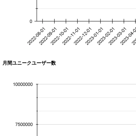
月間ユニークユーザー数