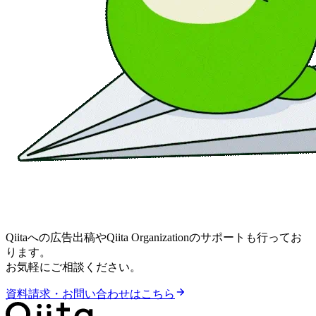
Qiitaへの広告出稿やQiita Organizationのサポートも行ってお
ります。
お気軽にご相談ください。
資料請求・お問い合わせはこちら