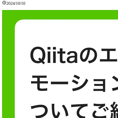
2024/10/10