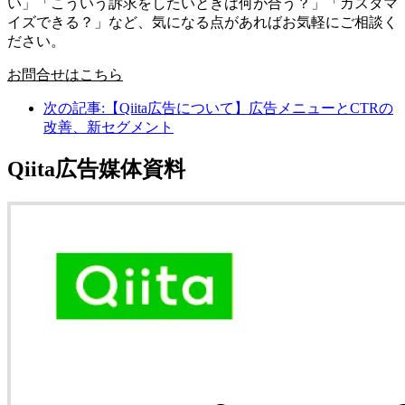
い」「こういう訴求をしたいときは何が合う？」「カスタマ
イズできる？」など、気になる点があればお気軽にご相談く
ださい。
お問合せはこちら
次の記事:
【Qiita広告について】広告メニューとCTRの
改善、新セグメント
Qiita広告媒体資料