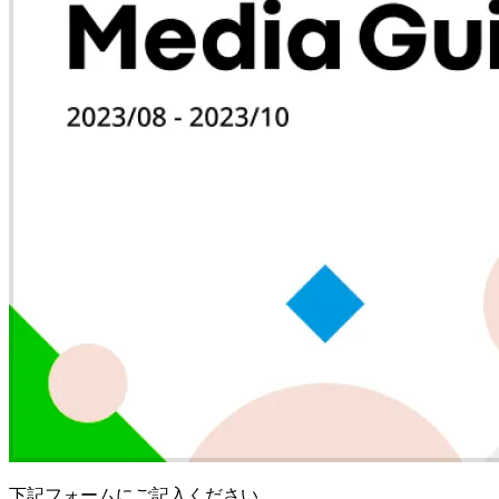
下記フォームにご記入ください