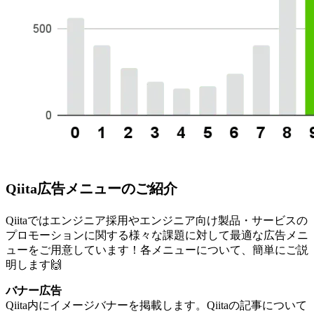
Qiita広告メニューのご紹介
Qiitaではエンジニア採用やエンジニア向け製品・サービスの
プロモーションに関する様々な課題に対して最適な広告メニ
ューをご用意しています！各メニューについて、簡単にご説
明します🙌
バナー広告
Qiita内にイメージバナーを掲載します。Qiitaの記事について