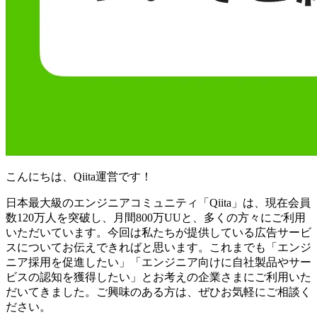
こんにちは、Qiita運営です！
日本最大級のエンジニアコミュニティ「Qiita」は、現在会員
数120万人を突破し、月間800万UUと、多くの方々にご利用
いただいています。今回は私たちが提供している広告サービ
スについてお伝えできればと思います。これまでも「エンジ
ニア採用を促進したい」「エンジニア向けに自社製品やサー
ビスの認知を獲得したい」とお考えの企業さまにご利用いた
だいてきました。ご興味のある方は、ぜひお気軽にご相談く
ださい。