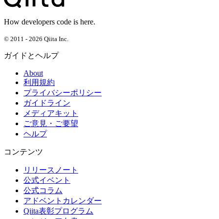
How developers code is here.
© 2011 - 2026 Qiita Inc.
ガイドとヘルプ
About
利用規約
プライバシーポリシー
ガイドライン
メディアキット
ご意見・ご要望
ヘルプ
コンテンツ
リリースノート
公式イベント
公式コラム
アドベントカレンダー
Qiita表彰プログラム