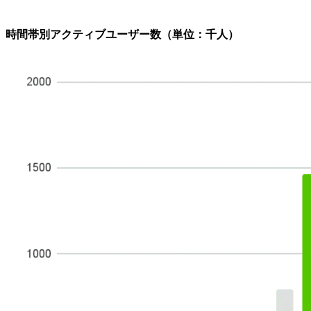
時間帯別アクティブユーザー数（単位：千人）