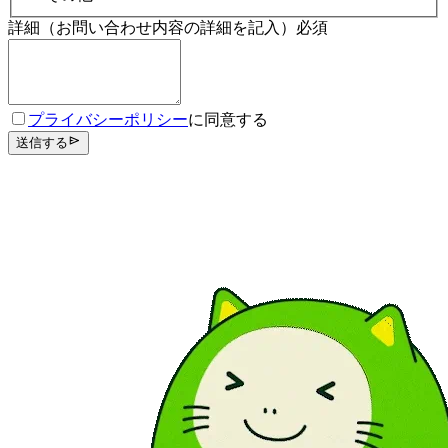
詳細（お問い合わせ内容の詳細を記入）
必須
プライバシーポリシー
に同意する
送信する