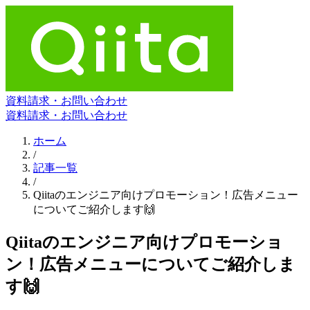
資料請求・お問い合わせ
資料請求・お問い合わせ
ホーム
/
記事一覧
/
Qiitaのエンジニア向けプロモーション！広告メニュー
についてご紹介します🙌
Qiitaのエンジニア向けプロモーショ
ン！広告メニューについてご紹介しま
す🙌