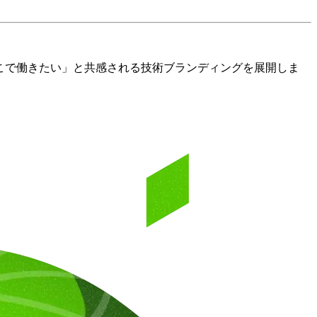
ここで働きたい」と共感される技術ブランディングを展開しま