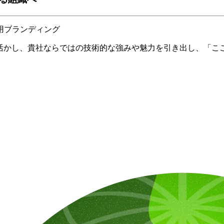
用ブランディング
見を活かし、貴社ならではの技術的な強みや魅力を引き出し、「