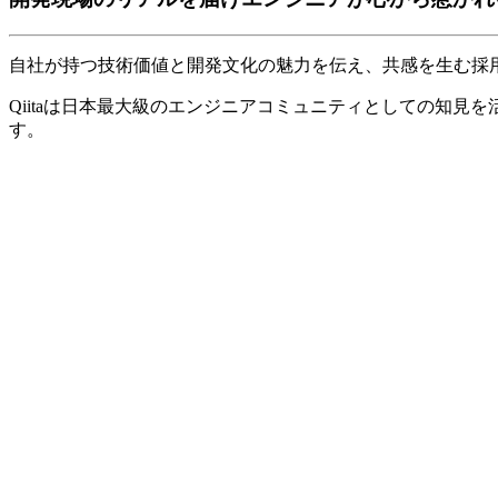
自社が持つ技術価値と開発文化の魅力を伝え、共感を生む採
Qiitaは日本最大級のエンジニアコミュニティとしての知
す。