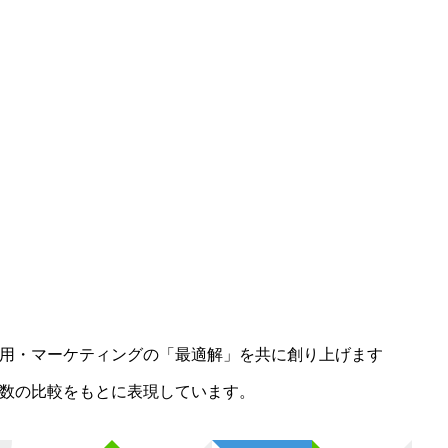
、採用・マーケティングの「最適解」を共に創り上げます
U数の比較をもとに表現しています。